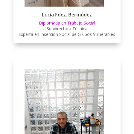
Lucía Fdez. Bermúdez
Diplomada en Trabajo Social
Subdirectora Técnica
Experta en Inserción Social de Grupos Vulnerables