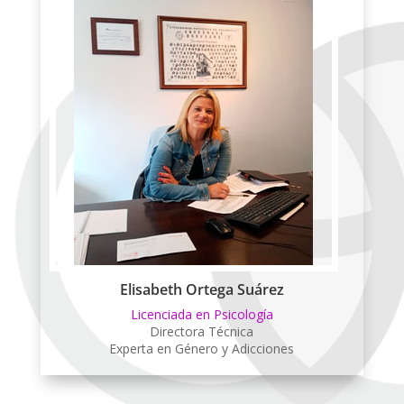
Elisabeth Ortega Suárez
Licenciada en Psicología
Directora Técnica
Experta en Género y Adicciones