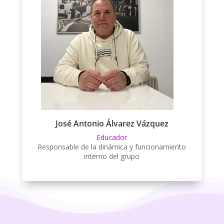
José Antonio Álvarez Vázquez
Educador
Responsable de la dinámica y funcionamiento
interno del grupo