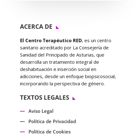
ACERCA DE
El Centro Terapéutico RED
, es un centro
sanitario acreditado por La Consejería de
Sanidad del Principado de Asturias, que
desarrolla un tratamiento integral de
deshabituación e inserción social en
adicciones, desde un enfoque biopsicosocial,
incorporando la perspectiva de género.
TEXTOS LEGALES
Aviso Legal
Política de Privacidad
Política de Cookies