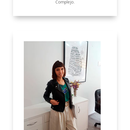
Complejo.