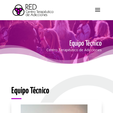
Equipo Técnico
Centro Terapéutico de Adicciones
Equipo Técnico