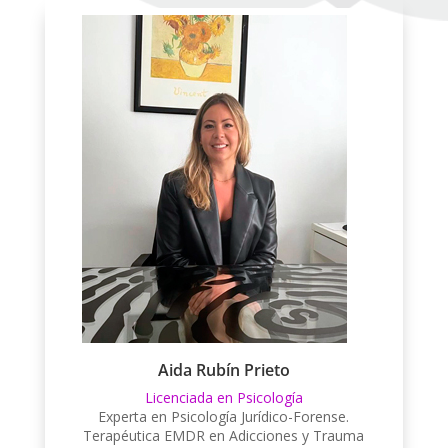
Aida Rubín Prieto
Licenciada en Psicología
Experta en Psicología Jurídico-Forense.
Terapéutica EMDR en Adicciones y Trauma