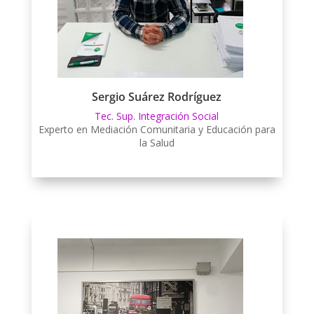
Sergio Suárez Rodríguez
Tec. Sup. Integración Social
Experto en Mediación Comunitaria y Educación para
la Salud