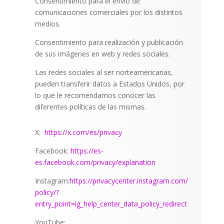
Consentimiento para el envío de
comunicaciones comerciales por los distintos
medios.
Consentimiento para realización y publicación
de sus imágenes en web y redes sociales.
Las redes sociales al ser norteamericanas,
pueden transferir datos a Estados Unidos, por
lo que le recomendamos conocer las
diferentes políticas de las mismas.
X:
https://x.com/es/privacy
Facebook:
https://es-
es.facebook.com/privacy/explanation
Instagram:
https://privacycenter.instagram.com/
policy/?
entry_point=ig_help_center_data_policy_redirect
YouTube: