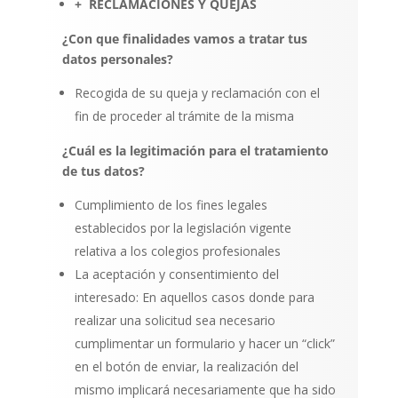
+
RECLAMACIONES Y QUEJAS
¿Con que finalidades vamos a tratar tus
datos personales?
Recogida de su queja y reclamación con el
fin de proceder al trámite de la misma
¿Cuál es la legitimación para el tratamiento
de tus datos?
Cumplimiento de los fines legales
establecidos por la legislación vigente
relativa a los colegios profesionales
La aceptación y consentimiento del
interesado: En aquellos casos donde para
realizar una solicitud sea necesario
cumplimentar un formulario y hacer un “click”
en el botón de enviar, la realización del
mismo implicará necesariamente que ha sido