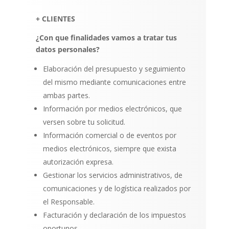
+ CLIENTES
¿Con que finalidades vamos a tratar tus
datos personales?
Elaboración del presupuesto y seguimiento
del mismo mediante comunicaciones entre
ambas partes.
Información por medios electrónicos, que
versen sobre tu solicitud.
Información comercial o de eventos por
medios electrónicos, siempre que exista
autorización expresa.
Gestionar los servicios administrativos, de
comunicaciones y de logística realizados por
el Responsable.
Facturación y declaración de los impuestos
oportunos..