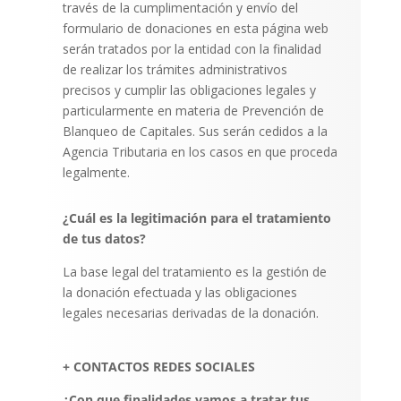
través de la cumplimentación y envío del
formulario de donaciones en esta página web
serán tratados por la entidad con la finalidad
de realizar los trámites administrativos
precisos y cumplir las obligaciones legales y
particularmente en materia de Prevención de
Blanqueo de Capitales. Sus serán cedidos a la
Agencia Tributaria en los casos en que proceda
legalmente.
¿Cuál es la legitimación para el tratamiento
de tus datos?
La base legal del tratamiento es la gestión de
la donación efectuada y las obligaciones
legales necesarias derivadas de la donación.
+ CONTACTOS REDES SOCIALES
¿Con que finalidades vamos a tratar tus