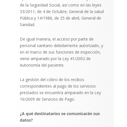
de la Seguridad Social, así como en las leyes
33/2011, de 4 de Octubre, General de la salud
Pública y 14/1986, de 25 de abril, General de
Sanidad.
De igual manera, el acceso por parte de
personal sanitario debidamente autorizado, y
en el marco de sus funciones de inspección,
viene amparado por la Ley 41/2002 de
Autonomía del paciente.
La gestión del cobro de los recibos
correspondientes al pago de los servicios
prestados se encuentra amparado en la Ley
16/2009 de Servicios de Pago.
¿A qué destinatarios se comunicarán sus
datos?