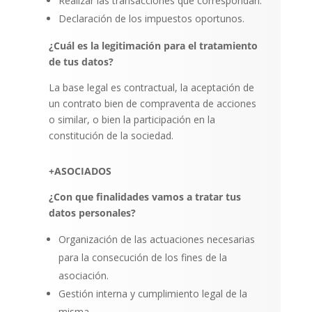
Realizar las transacciones que correspondan.
Declaración de los impuestos oportunos.
¿Cuál es la legitimación para el tratamiento
de tus datos?
La base legal es contractual, la aceptación de
un contrato bien de compraventa de acciones
o similar, o bien la participación en la
constitución de la sociedad.
+ASOCIADOS
¿Con que finalidades vamos a tratar tus
datos personales?
Organización de las actuaciones necesarias
para la consecución de los fines de la
asociación.
Gestión interna y cumplimiento legal de la
misma.