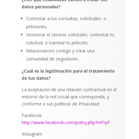
datos personales?
Contestar a tus consultas, solicitudes
o
peticiones.
Gestionar el servicio solicitado, contestar tu
solicitud, o tramitar tu petición.
Relacionarnos contigo y crear una
comunidad de seguidores.
¿Cuál es la legitimación para el tratamiento
de tus datos?
La aceptación de una relación contractual en el
entorno de la red social que corresponda, y
conforme a sus políticas de Privacidad:
Facebook
http://www.facebook.com/policy.php?ref=pf
Instagram