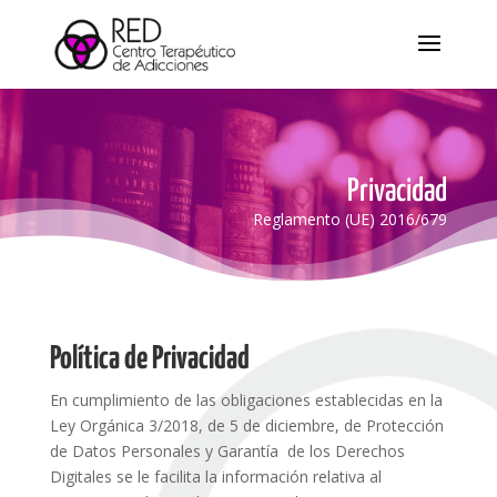
Privacidad
Reglamento (UE) 2016/679
Política de Privacidad
En cumplimiento de las obligaciones establecidas en la
Ley Orgánica 3/2018, de 5 de diciembre, de Protección
de Datos Personales y Garantía
de los Derechos
Digitales se le facilita la información relativa al