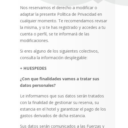
Nos reservamos el derecho a modificar o
adaptar la presente Política de Privacidad en
cualquier momento. Te recomendamos revisar
la misma, y si te has registrado y accedes a tu
cuenta o perfil, se te informará de las
modificaciones.
Si eres alguno de los siguientes colectivos,
consulta la información desplegable:
+ HUESPEDES
¿Con que finalidades vamos a tratar sus
datos personales?
Le informamos que sus datos serán tratados
con la finalidad de gestionar su reserva, su
estancia en el hotel y garantizar el pago de los
gastos derivados de dicha estancia.
Sus datos serán comunicados a las Fuerzas y