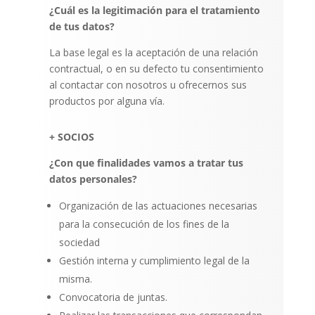
¿Cuál es la legitimación para el tratamiento
de tus datos?
La base legal es la aceptación de una relación
contractual, o en su defecto tu consentimiento
al contactar con nosotros u ofrecernos sus
productos por alguna vía.
+ SOCIOS
¿Con que finalidades vamos a tratar tus
datos personales?
Organización de las actuaciones necesarias
para la consecución de los fines de la
sociedad
Gestión interna y cumplimiento legal de la
misma.
Convocatoria de juntas.