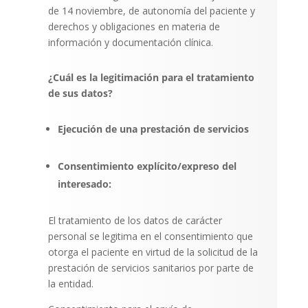
de 14 noviembre, de autonomía del paciente y
derechos y obligaciones en materia de
información y documentación clínica.
¿Cuál es la legitimación para el tratamiento
de sus datos?
Ejecución de una prestación de servicios
Consentimiento explícito/expreso del
interesado:
El tratamiento de los datos de carácter
personal se legitima en el consentimiento que
otorga el paciente en virtud de la solicitud de la
prestación de servicios sanitarios por parte de
la entidad.