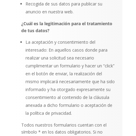
Recogida de sus datos para publicar su
anuncio en nuestra web.
¿Cuál es la legitimación para el tratamiento
de tus datos?
La aceptación y consentimiento del
interesado: En aquellos casos donde para
realizar una solicitud sea necesario
cumplimentar un formulario y hacer un “click”
en el botón de enviar, la realización del
mismo implicará necesariamente que ha sido
informado y ha otorgado expresamente su
consentimiento al contenido de la cláusula
anexada a dicho formulario o aceptación de
la política de privacidad.
Todos nuestros formularios cuentan con el
símbolo * en los datos obligatorios. Si no