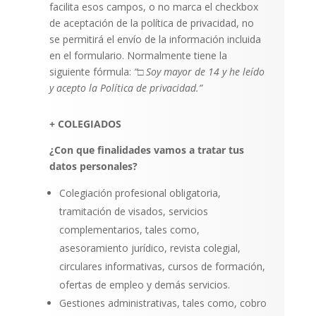
facilita esos campos, o no marca el checkbox
de aceptación de la política de privacidad, no
se permitirá el envío de la información incluida
en el formulario. Normalmente tiene la
siguiente fórmula:
“□ Soy mayor de 14 y he leído
y acepto la Política de privacidad.”
+ COLEGIADOS
¿Con que finalidades vamos a tratar tus
datos personales?
Colegiación profesional obligatoria,
tramitación de visados, servicios
complementarios, tales como,
asesoramiento jurídico, revista colegial,
circulares informativas, cursos de formación,
ofertas de empleo y demás servicios.
Gestiones administrativas, tales como, cobro