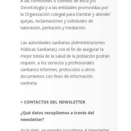
A las comisiones o comités de ética y/o
Deontología y a las entidades promovidas por
la Organización colegial para tramitar y atender
quejas, reclamaciones y solicitudes de
valoración, peritación y mediación.
Las autoridades sanitarias (Administraciones
Públicas Sanitarias) con el fin de asegurar la
mejor tutela de la salud de la población podrán
requerir, a los servicios y profesionales
sanitarios informes, protocolos u otros
documentos con fines de información
sanitaria.
+ CONTACTOS DEL NEWSLETTER
¿Qué datos recopilamos a través del
newsletter?
En la Web, se permite suscribirse al Newsletter,