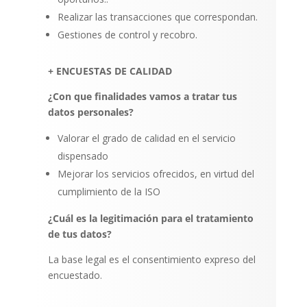
Realizar las transacciones que correspondan.
Gestiones de control y recobro.
+ ENCUESTAS DE CALIDAD
¿Con que finalidades vamos a tratar tus
datos personales?
Valorar el grado de calidad en el servicio
dispensado
Mejorar los servicios ofrecidos, en virtud del
cumplimiento de la ISO
¿Cuál es la legitimación para el tratamiento
de tus datos?
La base legal es el consentimiento expreso del
encuestado.