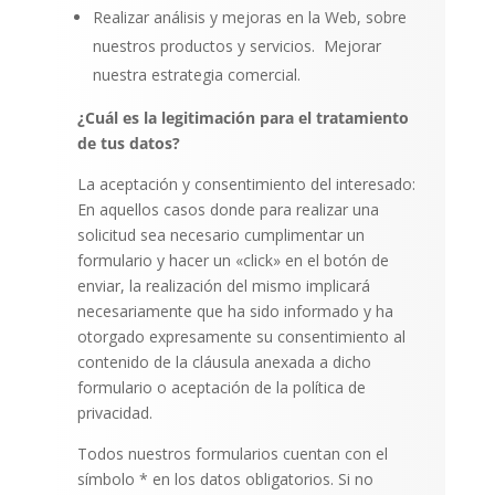
Realizar análisis y mejoras en la Web, sobre
nuestros productos y servicios.
Mejorar
nuestra estrategia comercial.
¿Cuál es la legitimación para el tratamiento
de tus datos?
La aceptación y consentimiento del interesado:
En aquellos casos donde para realizar una
solicitud sea necesario cumplimentar un
formulario y hacer un «click» en el botón de
enviar, la realización del mismo implicará
necesariamente que ha sido informado y ha
otorgado expresamente su consentimiento al
contenido de la cláusula anexada a dicho
formulario o aceptación de la política de
privacidad.
Todos nuestros formularios cuentan con el
símbolo * en los datos obligatorios. Si no