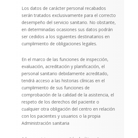
Los datos de carácter personal recabados
serán tratados exclusivamente para el correcto
desempeño del servicio sanitario. No obstante,
en determinadas ocasiones sus datos podrán
ser cedidos a los siguientes destinatarios en
cumplimiento de obligaciones legales.
En el marco de las funciones de inspección,
evaluación, acreditación y planificación, el
personal sanitario debidamente acreditado,
tendrá acceso a las historias clínicas en el
cumplimiento de sus funciones de
comprobación de la calidad de la asistencia, el
respeto de los derechos del paciente o
cualquier otra obligación del centro en relación
con los pacientes y usuarios o la propia
Administración sanitaria