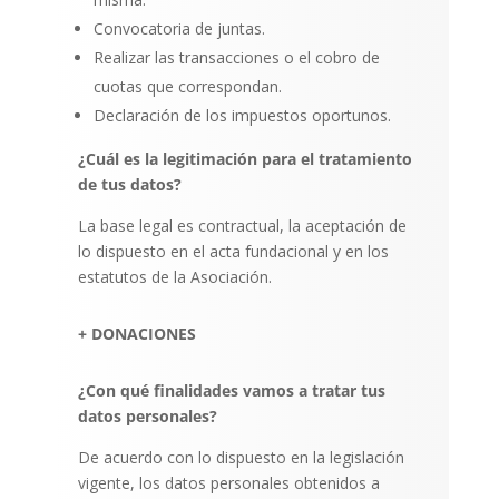
Convocatoria de juntas.
Realizar las transacciones o el cobro de
cuotas que correspondan.
Declaración de los impuestos oportunos.
¿Cuál es la legitimación para el tratamiento
de tus datos?
La base legal es contractual, la aceptación de
lo dispuesto en el acta fundacional y en los
estatutos de la Asociación.
+ DONACIONES
¿Con qué finalidades vamos a tratar tus
datos personales?
De acuerdo con lo dispuesto en la legislación
vigente, los datos personales obtenidos a