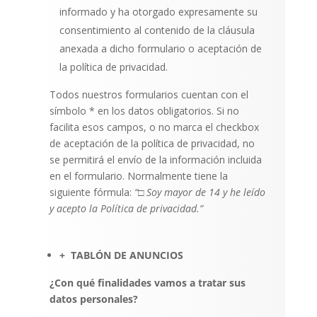
informado y ha otorgado expresamente su
consentimiento al contenido de la cláusula
anexada a dicho formulario o aceptación de
la política de privacidad.
Todos nuestros formularios cuentan con el
símbolo * en los datos obligatorios. Si no
facilita esos campos, o no marca el checkbox
de aceptación de la política de privacidad, no
se permitirá el envío de la información incluida
en el formulario. Normalmente tiene la
siguiente fórmula:
“□ Soy mayor de 14 y he leído
y acepto la Política de privacidad.”
+
TABLÓN
DE ANUNCIOS
¿Con qué finalidades vamos a tratar sus
datos personales?