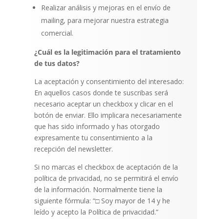
Realizar análisis y mejoras en el envío de
mailing, para mejorar nuestra estrategia
comercial.
¿Cuál es la legitimación para el tratamiento
de tus datos?
La aceptación y consentimiento del interesado:
En aquellos casos donde te suscribas será
necesario aceptar un checkbox y clicar en el
botón de enviar. Ello implicara necesariamente
que has sido informado y has otorgado
expresamente tu consentimiento a la
recepción del newsletter.
Si no marcas el checkbox de aceptación de la
política de privacidad, no se permitirá el envío
de la información. Normalmente tiene la
siguiente fórmula: “□ Soy mayor de 14 y he
leído y acepto la Política de privacidad.”