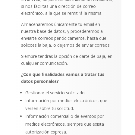
si nos facilitas una dirección de correo
electrónico, a la que se remitirá la misma.
Almacenaremos únicamente tu email en
nuestra base de datos, y procederemos a
enviarte correos periódicamente, hasta que
solicites la baja, o dejemos de enviar correos.
Siempre tendrás la opción de darte de baja, en
cualquier comunicación.
¿Con que finalidades vamos a tratar tus
datos personales?
Gestionar el servicio solicitado.
Información por medios electrónicos, que
versen sobre tu solicitud.
Información comercial o de eventos por
medios electrónicos, siempre que exista
autorización expresa.