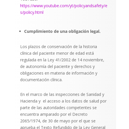
https://www.youtube.com/yt/policyandsafety/e
s/policy.html
Cumplimiento de una obligación legal.
Los plazos de conservación de la historia
clínica del paciente menor de edad está
regulada en la Ley 41/2002 de 14 noviembre,
de autonomía del paciente y derechos y
obligaciones en materia de información y
documentación clínica.
En el marco de las inspecciones de Sanidad y
Hacienda y
el acceso a los datos de salud por
parte de las autoridades competentes se
encuentra amparado por el Decreto
2065/1974, de 30 de mayo por el que se
aprueba el Texto Refundido de la Ley General