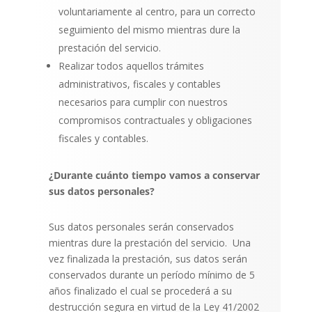
voluntariamente al centro, para un correcto
seguimiento del mismo mientras dure la
prestación del servicio.
Realizar todos aquellos trámites
administrativos, fiscales y contables
necesarios para cumplir con nuestros
compromisos contractuales y obligaciones
fiscales y contables.
¿Durante cuánto tiempo vamos a conservar
sus datos personales?
Sus datos personales serán conservados
mientras dure la prestación del servicio.
Una
vez finalizada la prestación, sus datos serán
conservados durante un período mínimo de 5
años finalizado el cual se procederá a su
destrucción segura en virtud de la Ley 41/2002