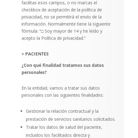
facilitas esos campos, o no marcas el
checkbox de aceptación de la política de
privacidad, no se permitirá el envío de la
información. Normalmente tiene la siguiente
fórmula: “□ Soy mayor de 14 y he leído y
acepto la Política de privacidad.”
+ PACIENTES
¿Con qué finalidad tratamos sus datos
personales?
En la entidad, vamos a tratar sus datos
personales con las siguientes
finalidades:
Gestionar la relación contractual y la
prestación de servicios sanitarios solicitados.
Tratar los datos de salud del paciente,
incluidos los facilitados directa y