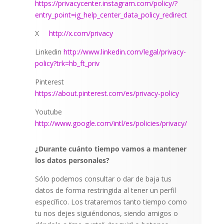
https://privacycenter.instagram.com/policy/?
entry_point=ig_help_center_data_policy_redirect
X
http://x.com/privacy
Linkedin
http://www.linkedin.com/legal/privacy-
policy?trk=hb_ft_priv
Pinterest
https://about.pinterest.com/es/privacy-policy
Youtube
http://www.google.com/intl/es/policies/privacy/
¿Durante cuánto tiempo vamos a mantener
los datos personales?
Sólo podemos consultar o dar de baja tus
datos de forma restringida al tener un perfil
específico. Los trataremos tanto tiempo como
tu nos dejes siguiéndonos, siendo amigos o