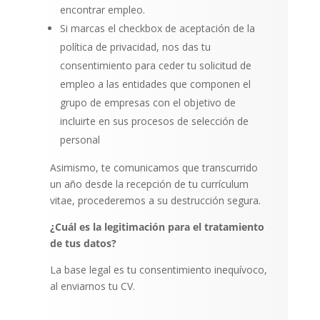
encontrar empleo.
Si marcas el checkbox de aceptación de la
política de privacidad, nos das tu
consentimiento para ceder tu solicitud de
empleo a las entidades que componen el
grupo de empresas con el objetivo de
incluirte en sus procesos de selección de
personal
Asimismo, te comunicamos que transcurrido
un año desde la recepción de tu currículum
vitae, procederemos a su destrucción segura.
¿Cuál es la legitimación para el tratamiento
de tus datos?
La base legal es tu consentimiento inequívoco,
al enviarnos tu CV.