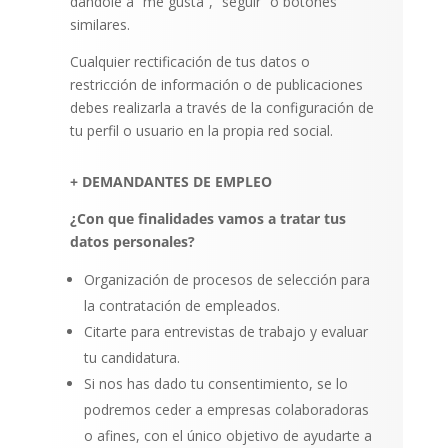
dándole a “me gusta”, “seguir” o botones
similares.
Cualquier rectificación de tus datos o
restricción de información o de publicaciones
debes realizarla a través de la configuración de
tu perfil o usuario en la propia red social.
+ DEMANDANTES DE EMPLEO
¿Con que finalidades vamos a tratar tus
datos personales?
Organización de procesos de selección para
la contratación de empleados.
Citarte para entrevistas de trabajo y evaluar
tu candidatura.
Si nos has dado tu consentimiento, se lo
podremos ceder a empresas colaboradoras
o afines, con el único objetivo de ayudarte a