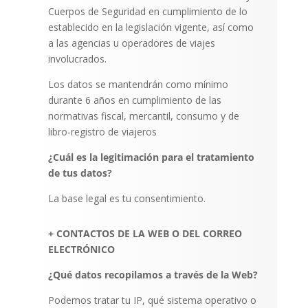
Cuerpos de Seguridad en cumplimiento de lo
establecido en la legislación vigente, así como
a las agencias u operadores de viajes
involucrados.
Los datos se mantendrán como mínimo
durante 6 años en cumplimiento de las
normativas fiscal, mercantil, consumo y de
libro-registro de viajeros
¿Cuál es la legitimación para el tratamiento
de tus datos?
La base legal es tu consentimiento.
+ CONTACTOS DE LA WEB O DEL CORREO
ELECTRÓNICO
¿Qué datos recopilamos a través de la Web?
Podemos tratar tu IP, qué sistema operativo o