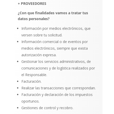
+ PROVEEDORES
¿Con que finalidades vamos a tratar tus
datos personales?
Información por medios electrónicos, que
versen sobre tu solicitud.
Información comercial o de eventos por
medios electrónicos, siempre que exista
autorización expresa.
Gestionar los servicios administrativos, de
comunicaciones y de logística realizados por
el Responsable.
Facturación.
Realizar las transacciones que correspondan.
Facturación y declaración de los impuestos
oportunos.
Gestiones de control y recobro.