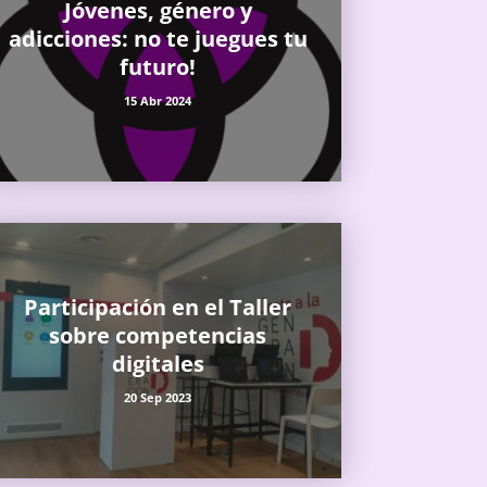
Jóvenes, género y
adicciones: no te juegues tu
futuro!
15 Abr 2024
Participación en el Taller
sobre competencias
digitales
20 Sep 2023