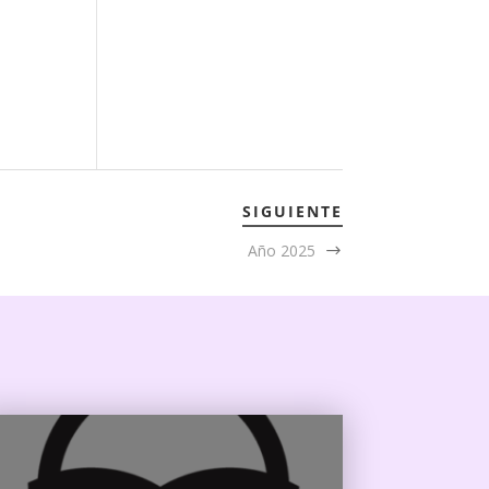
SIGUIENTE
Año 2025