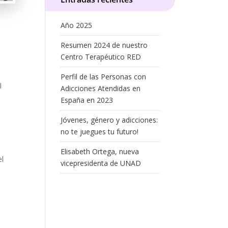
Año 2025
Resumen 2024 de nuestro
Centro Terapéutico RED
Perfil de las Personas con
l
Adicciones Atendidas en
España en 2023
Jóvenes, género y adicciones:
no te juegues tu futuro!
Elisabeth Ortega, nueva
el
vicepresidenta de UNAD