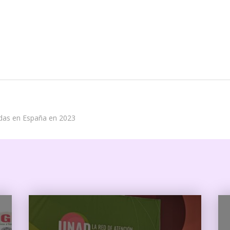
idas en España en 2023