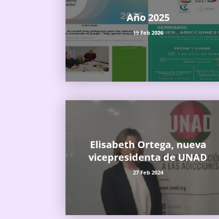
Año 2025
19 Feb 2026
Elisabeth Ortega, nueva
vicepresidenta de UNAD
27 Feb 2024