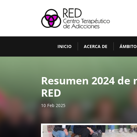
INICIO
ACERCA DE
ÁMBITO
Resumen 2024 de n
RED
10 Feb 2025