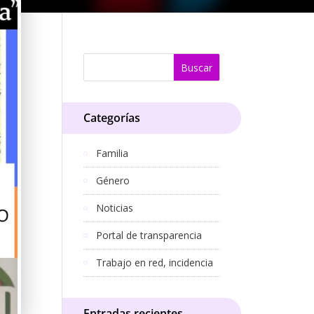
Categorías
Familia
Género
Noticias
Portal de transparencia
Trabajo en red, incidencia
Entradas recientes