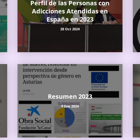
Perfil de las Personas con
Adicciones Atendidas en
España en 2023
28 Oct 2024
Resumen 2023
9 Ene 2024