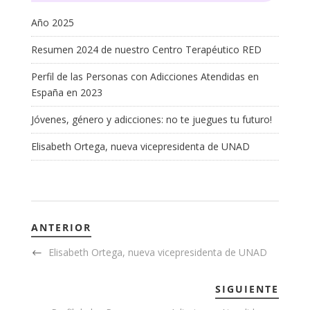
Año 2025
Resumen 2024 de nuestro Centro Terapéutico RED
Perfil de las Personas con Adicciones Atendidas en
España en 2023
Jóvenes, género y adicciones: no te juegues tu futuro!
Elisabeth Ortega, nueva vicepresidenta de UNAD
ANTERIOR
Elisabeth Ortega, nueva vicepresidenta de UNAD
SIGUIENTE