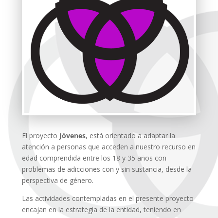
El proyecto
Jóvenes
, está orientado a adaptar la
atención a personas que acceden a nuestro recurso en
edad comprendida entre los 18 y 35 años con
problemas de adicciones con y sin sustancia, desde la
perspectiva de género.
Las actividades contempladas en el presente proyecto
encajan en la estrategia de la entidad, teniendo en