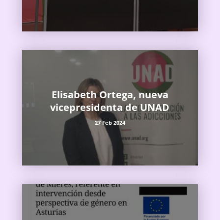
Elisabeth Ortega, nueva
vicepresidenta de UNAD
27 Feb 2024