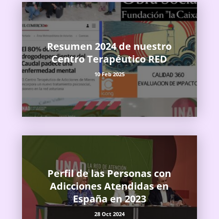
Resumen 2024 de nuestro
Centro Terapéutico RED
10 Feb 2025
Perfil de las Personas con
Adicciones Atendidas en
España en 2023
28 Oct 2024