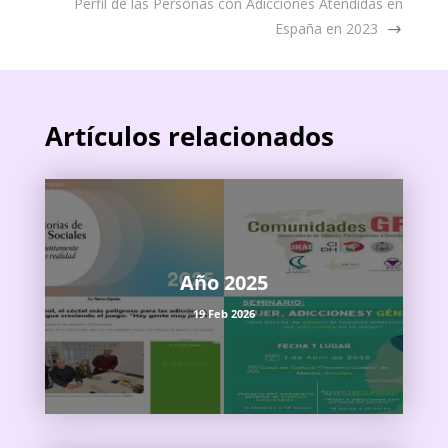
Perfil de las Personas con Adicciones Atendidas en
España en 2023
Artículos relacionados
Año 2025
19 Feb 2026