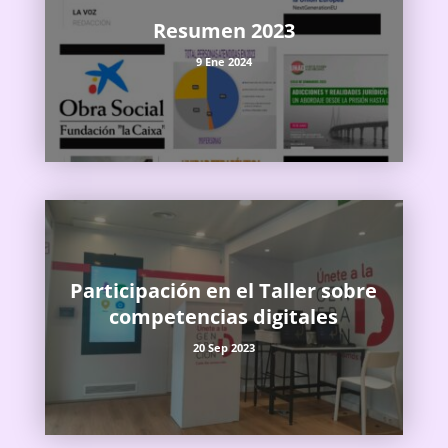
Resumen 2023
9 Ene 2024
Participación en el Taller sobre
competencias digitales
20 Sep 2023