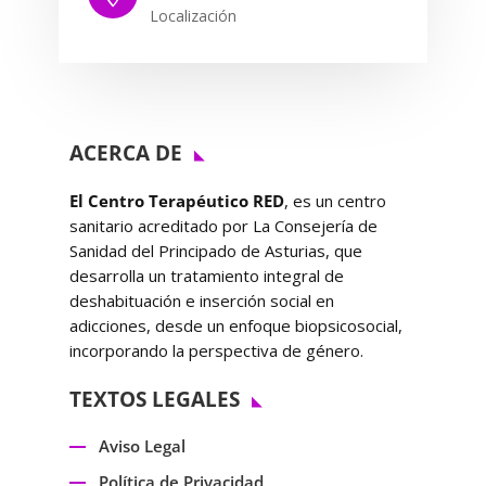
Localización
ACERCA DE
El Centro Terapéutico RED
, es un centro
sanitario acreditado por La Consejería de
Sanidad del Principado de Asturias, que
desarrolla un tratamiento integral de
deshabituación e inserción social en
adicciones, desde un enfoque biopsicosocial,
incorporando la perspectiva de género.
TEXTOS LEGALES
Aviso Legal
Política de Privacidad