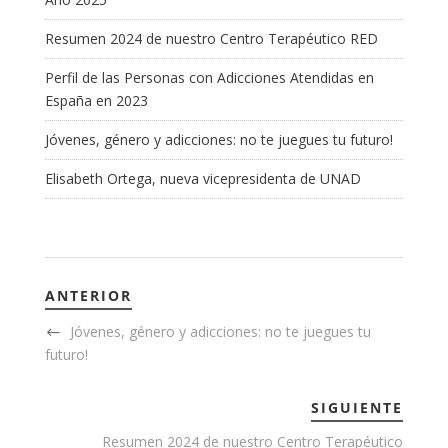
Resumen 2024 de nuestro Centro Terapéutico RED
Perfil de las Personas con Adicciones Atendidas en
España en 2023
Jóvenes, género y adicciones: no te juegues tu futuro!
Elisabeth Ortega, nueva vicepresidenta de UNAD
ANTERIOR
Jóvenes, género y adicciones: no te juegues tu
futuro!
SIGUIENTE
Resumen 2024 de nuestro Centro Terapéutico