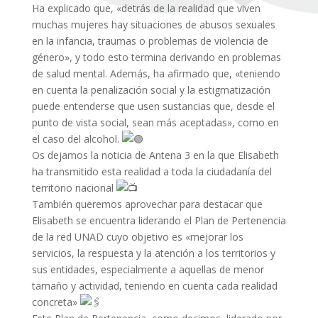
Ha explicado que, «detrás de la realidad que viven
muchas mujeres hay situaciones de abusos sexuales
en la infancia, traumas o problemas de violencia de
género», y todo esto termina derivando en problemas
de salud mental. Además, ha afirmado que, «teniendo
en cuenta la penalización social y la estigmatización
puede entenderse que usen sustancias que, desde el
punto de vista social, sean más aceptadas», como en
el caso del alcohol.
Os dejamos la noticia de Antena 3 en la que Elisabeth
ha transmitido esta realidad a toda la ciudadanía del
territorio nacional
También queremos aprovechar para destacar que
Elisabeth se encuentra liderando el Plan de Pertenencia
de la red UNAD cuyo objetivo es «mejorar los
servicios, la respuesta y la atención a los territorios y
sus entidades, especialmente a aquellas de menor
tamaño y actividad, teniendo en cuenta cada realidad
concreta»