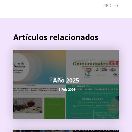
RED
Artículos relacionados
Año 2025
19 Feb 2026