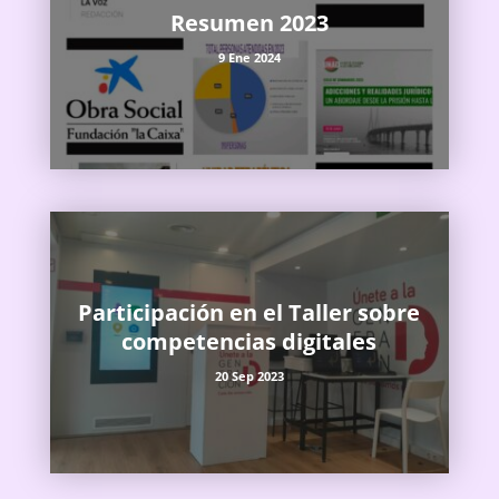
Resumen 2023
9 Ene 2024
Participación en el Taller sobre
competencias digitales
20 Sep 2023