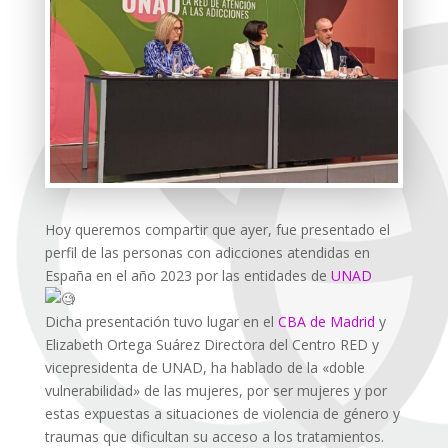
Hoy queremos compartir que ayer, fue presentado el
perfil de las personas con adicciones atendidas en
España en el año 2023 por las entidades de
UNAD
Dicha presentación tuvo lugar en el
CBA de Madrid
y
Elizabeth Ortega Suárez Directora del Centro RED y
vicepresidenta de UNAD, ha hablado de la «doble
vulnerabilidad» de las mujeres, por ser mujeres y por
estas expuestas a situaciones de violencia de género y
traumas que dificultan su acceso a los tratamientos.