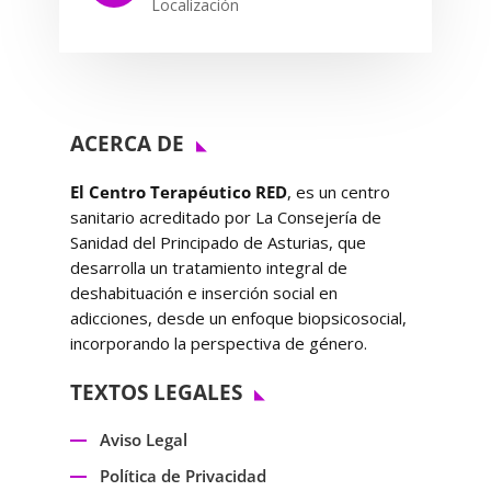
Localización
ACERCA DE
El Centro Terapéutico RED
, es un centro
sanitario acreditado por La Consejería de
Sanidad del Principado de Asturias, que
desarrolla un tratamiento integral de
deshabituación e inserción social en
adicciones, desde un enfoque biopsicosocial,
incorporando la perspectiva de género.
TEXTOS LEGALES
Aviso Legal
Política de Privacidad