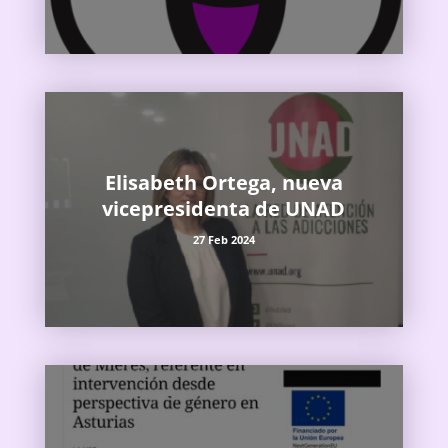
Elisabeth Ortega, nueva
vicepresidenta de UNAD
27 Feb 2024