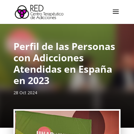
Perfil de las Personas
con Adicciones
Atendidas en España
en 2023
28 Oct 2024