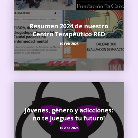
Resumen 2024 de nuestro
Centro Terapéutico RED
10 Feb 2025
Jóvenes, género y adicciones:
no te juegues tu futuro!
15 Abr 2024